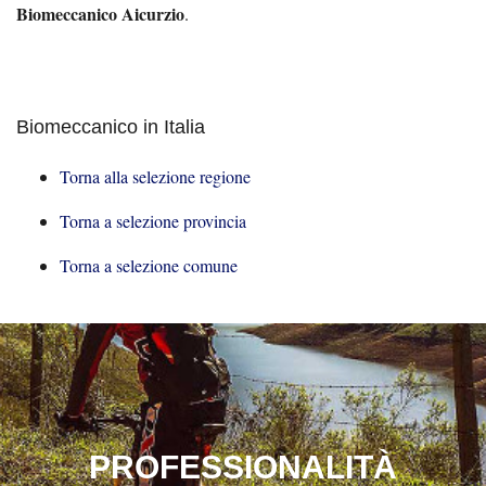
Biomeccanico Aicurzio
.
Biomeccanico in Italia
Torna alla selezione regione
Torna a selezione provincia
Torna a selezione comune
PROFESSIONALITÀ