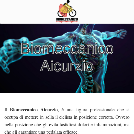
Biomeccanico
Aicurzio
Biomeccanico Aicurzio
Il
, è una figura professionale che si
occupa di mettere in sella il ciclista in posizione corretta. Ovvero
nella posizione che gli evita fastidiosi dolori e infiammazioni, ma
che gli garantisce una pedalata efficace.