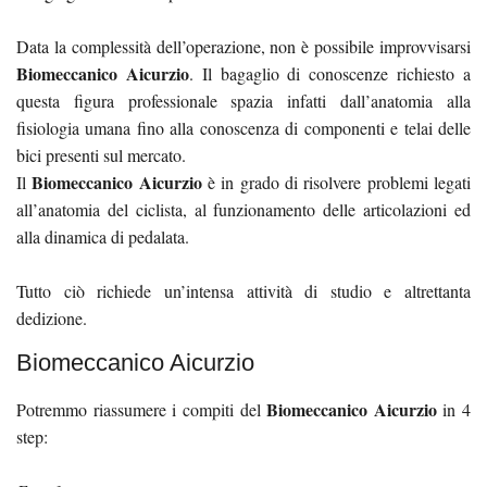
Data la complessità dell’operazione, non è possibile improvvisarsi
Biomeccanico Aicurzio
. Il bagaglio di conoscenze richiesto a
questa figura professionale spazia infatti dall’anatomia alla
fisiologia umana fino alla conoscenza di componenti e telai delle
bici presenti sul mercato.
Biomeccanico Aicurzio
Il
è in grado di risolvere problemi legati
all’anatomia del ciclista, al funzionamento delle articolazioni ed
alla dinamica di pedalata.
Tutto ciò richiede un’intensa attività di studio e altrettanta
dedizione.
Biomeccanico Aicurzio
Biomeccanico Aicurzio
Potremmo riassumere i compiti del
in 4
step: