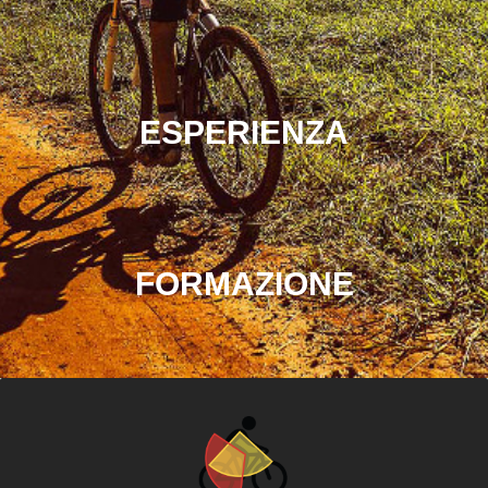
ESPERIENZA
FORMAZIONE