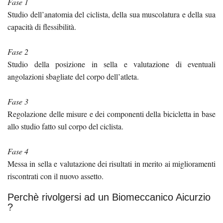
Fase 1
Studio dell’anatomia del ciclista, della sua muscolatura e della sua
capacità di flessibilità.
Fase 2
Studio della posizione in sella e valutazione di eventuali
angolazioni sbagliate del corpo dell’atleta.
Fase 3
Regolazione delle misure e dei componenti della bicicletta in base
allo studio fatto sul corpo del ciclista.
Fase 4
Messa in sella e valutazione dei risultati in merito ai miglioramenti
riscontrati con il nuovo assetto.
Perchè rivolgersi ad un Biomeccanico Aicurzio
?