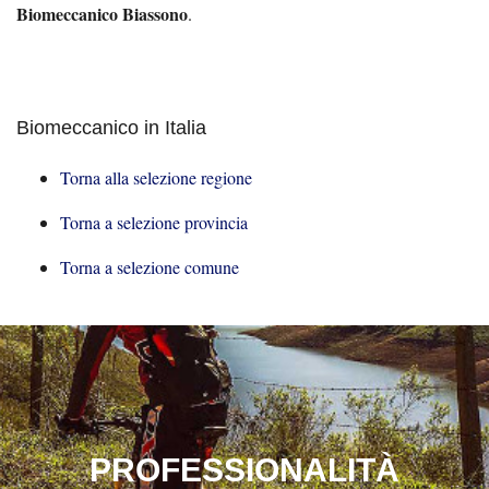
Biomeccanico Biassono
.
Biomeccanico in Italia
Torna alla selezione regione
Torna a selezione provincia
Torna a selezione comune
PROFESSIONALITÀ