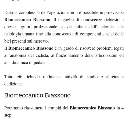
Data la complessità dell’operazione, non è possibile improvvisarsi
Biomeccanico Biassono
. Il bagaglio di conoscenze richiesto a
questa figura professionale spazia infatti dall’anatomia alla
fisiologia umana fino alla conoscenza di componenti e telai delle
bici presenti sul mercato.
Biomeccanico Biassono
Il
è in grado di risolvere problemi legati
all’anatomia del ciclista, al funzionamento delle articolazioni ed
alla dinamica di pedalata.
Tutto ciò richiede un’intensa attività di studio e altrettanta
dedizione.
Biomeccanico Biassono
Biomeccanico Biassono
Potremmo riassumere i compiti del
in 4
step: