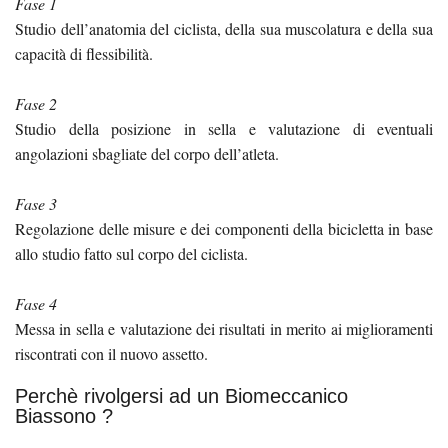
Fase 1
Studio dell’anatomia del ciclista, della sua muscolatura e della sua
capacità di flessibilità.
Fase 2
Studio della posizione in sella e valutazione di eventuali
angolazioni sbagliate del corpo dell’atleta.
Fase 3
Regolazione delle misure e dei componenti della bicicletta in base
allo studio fatto sul corpo del ciclista.
Fase 4
Messa in sella e valutazione dei risultati in merito ai miglioramenti
riscontrati con il nuovo assetto.
Perchè rivolgersi ad un Biomeccanico
Biassono ?