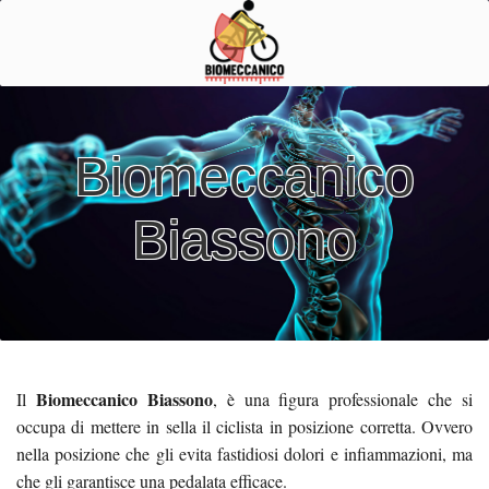
Biomeccanico
Biassono
Biomeccanico Biassono
Il
, è una figura professionale che si
occupa di mettere in sella il ciclista in posizione corretta. Ovvero
nella posizione che gli evita fastidiosi dolori e infiammazioni, ma
che gli garantisce una pedalata efficace.