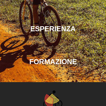
ESPERIENZA
FORMAZIONE