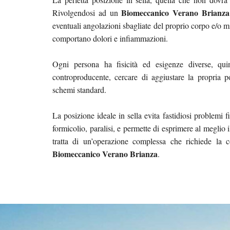
Biomeccanico Verano Brianza
Rivolgendosi ad un
eventuali angolazioni sbagliate del proprio corpo e/o mi
comportano dolori e infiammazioni.
Ogni persona ha fisicità ed esigenze diverse, qui
controproducente, cercare di aggiustare la propria 
schemi standard.
La posizione ideale in sella evita fastidiosi problemi f
formicolio, paralisi, e permette di esprimere al meglio i
tratta di un’operazione complessa che richiede la 
Biomeccanico Verano Brianza
.