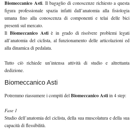
Biomeccanico Asti
. Il bagaglio di conoscenze richiesto a questa
figura professionale spazia infatti dall’anatomia alla fisiologia
umana fino alla conoscenza di componenti e telai delle bici
presenti sul mercato.
Biomeccanico Asti
Il
è in grado di risolvere problemi legati
all’anatomia del ciclista, al funzionamento delle articolazioni ed
alla dinamica di pedalata.
Tutto ciò richiede un’intensa attività di studio e altrettanta
dedizione.
Biomeccanico Asti
Biomeccanico Asti
Potremmo riassumere i compiti del
in 4 step:
Fase 1
Studio dell’anatomia del ciclista, della sua muscolatura e della sua
capacità di flessibilità.