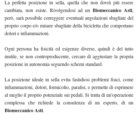
La perfetta posizione in sella, quella che non dovrà più essere
Biomeccanico Asti
cambiata, non esiste. Rivolgendosi ad un
,
però, sarà possibile correggere eventuali angolazioni sbagliate del
proprio corpo e/o misure sbagliate della bicicletta che comportano
dolori e infiammazioni.
Ogni persona ha fisicità ed esigenze diverse, quindi è del tutto
inutile, se non controproducente, cercare di aggiustare la propria
posizione in autonomia seguendo schemi standard.
La posizione ideale in sella evita fastidiosi problemi fisici, come
infiammazioni, dolori, formicolio, paralisi, e permette di esprimere
al meglio il proprio potenziale sui pedali. Si tratta di un’operazione
complessa che richiede la consulenza di un esperto, di un
Biomeccanico Asti
.