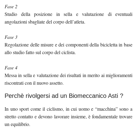
Fase 2
Studio della posizione in sella e valutazione di eventuali
angolazioni sbagliate del corpo dell’atleta.
Fase 3
Regolazione delle misure e dei componenti della bicicletta in base
allo studio fatto sul corpo del ciclista.
Fase 4
Messa in sella e valutazione dei risultati in merito ai miglioramenti
riscontrati con il nuovo assetto.
Perchè rivolgersi ad un Biomeccanico Asti ?
In uno sport come il ciclismo, in cui uomo e “macchina” sono a
stretto contatto e devono lavorare insieme, è fondamentale trovare
un equilibrio.