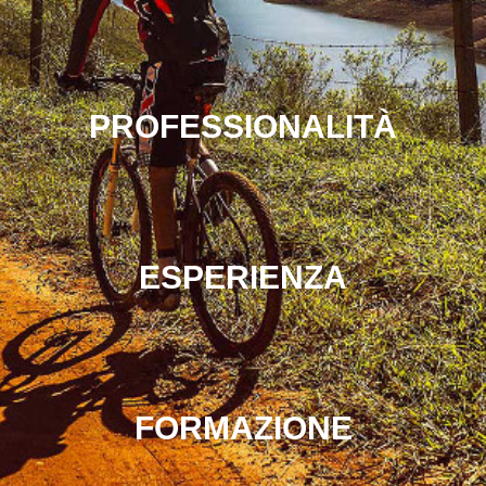
PROFESSIONALITÀ
ESPERIENZA
FORMAZIONE