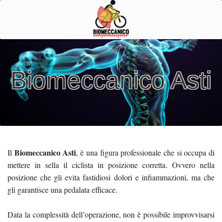
Biomeccanico Asti
Biomeccanico Asti
Il
, è una figura professionale che si occupa di
mettere in sella il ciclista in posizione corretta. Ovvero nella
posizione che gli evita fastidiosi dolori e infiammazioni, ma che
gli garantisce una pedalata efficace.
Data la complessità dell’operazione, non è possibile improvvisarsi