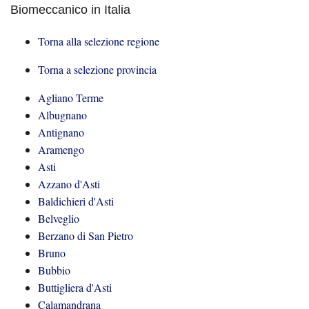
Biomeccanico in Italia
Torna alla selezione regione
Torna a selezione provincia
Agliano Terme
Albugnano
Antignano
Aramengo
Asti
Azzano d'Asti
Baldichieri d'Asti
Belveglio
Berzano di San Pietro
Bruno
Bubbio
Buttigliera d'Asti
Calamandrana